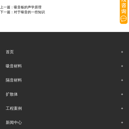
上一篇：
吸音板的声学原理
下一篇：
对于噪音的一些知识
首页
吸音材料
隔音材料
扩散体
工程案例
新闻中心