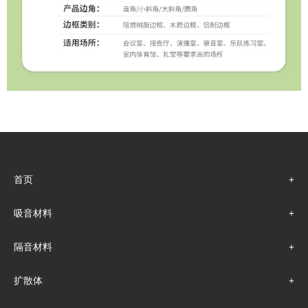
首页
吸音材料
隔音材料
扩散体