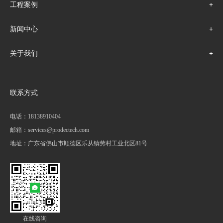
工程案例
新闻中心
关于我们
联系方式
电话：18138910404
邮箱：services@prodectech.com
地址：广东省佛山市顺德区乐从镇劳村工业北区81号
在线咨询